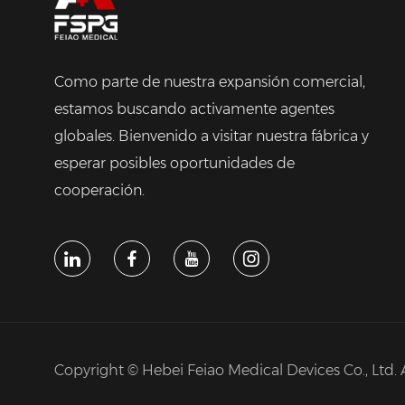
Como parte de nuestra expansión comercial,
estamos buscando activamente agentes
globales. Bienvenido a visitar nuestra fábrica y
esperar posibles oportunidades de
cooperación.
Copyright © Hebei Feiao Medical Devices Co., Ltd. 