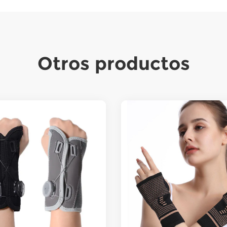
Otros productos