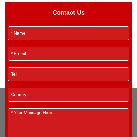
Contact Us