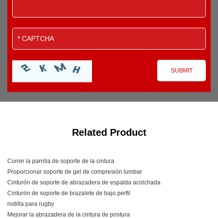
Related Product
Correr la parrilla de soporte de la cintura
Proporcionar soporte de gel de compresión lumbar
Cinturón de soporte de abrazadera de espalda acolchada
Cinturón de soporte de brazalete de bajo perfil
rodilla para rugby
Mejorar la abrazadera de la cintura de postura