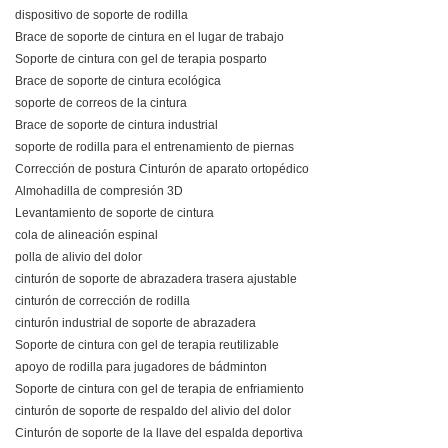
dispositivo de soporte de rodilla
Brace de soporte de cintura en el lugar de trabajo
Soporte de cintura con gel de terapia posparto
Brace de soporte de cintura ecológica
soporte de correos de la cintura
Brace de soporte de cintura industrial
soporte de rodilla para el entrenamiento de piernas
Corrección de postura Cinturón de aparato ortopédico
Almohadilla de compresión 3D
Levantamiento de soporte de cintura
cola de alineación espinal
polla de alivio del dolor
cinturón de soporte de abrazadera trasera ajustable
cinturón de corrección de rodilla
cinturón industrial de soporte de abrazadera
Soporte de cintura con gel de terapia reutilizable
apoyo de rodilla para jugadores de bádminton
Soporte de cintura con gel de terapia de enfriamiento
cinturón de soporte de respaldo del alivio del dolor
Cinturón de soporte de la llave del espalda deportiva