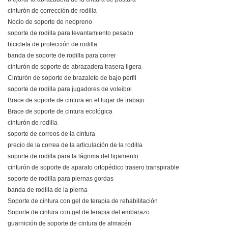
cinturón de corrección de rodilla
Nocio de soporte de neopreno
soporte de rodilla para levantamiento pesado
bicicleta de protección de rodilla
banda de soporte de rodilla para correr
cinturón de soporte de abrazadera trasera ligera
Cinturón de soporte de brazalete de bajo perfil
soporte de rodilla para jugadores de voleibol
Brace de soporte de cintura en el lugar de trabajo
Brace de soporte de cintura ecológica
cinturón de rodilla
soporte de correos de la cintura
precio de la correa de la articulación de la rodilla
soporte de rodilla para la lágrima del ligamento
cinturón de soporte de aparato ortopédico trasero transpirable
soporte de rodilla para piernas gordas
banda de rodilla de la pierna
Soporte de cintura con gel de terapia de rehabilitación
Soporte de cintura con gel de terapia del embarazo
guarnición de soporte de cintura de almacén