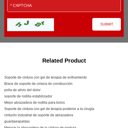
Related Product
Soporte de cintura con gel de terapia de enfriamiento
Brace de soporte de cintura de construcción
polla de alivio del dolor
soporte de rodilla estabilizador
Mejor abrazadera de rodilla para bolos
Soporte de cintura con gel de terapia posterior a la cirugía
cinturón industrial de soporte de abrazadera
guardaespaldas
Mejorar la abrazadera de la cintura de postura