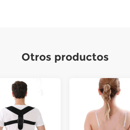
Otros productos