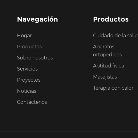
Navegación
Productos
Hogar
Cuidado de la salu
Productos
Aparatos
ortopédicos
Sobre nosotros
Aptitud física
Servicios
Masajistas
Proyectos
Terapia con calor
Noticias
Contáctenos