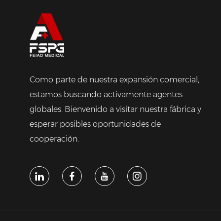
Como parte de nuestra expansión comercial,
estamos buscando activamente agentes
globales. Bienvenido a visitar nuestra fábrica y
esperar posibles oportunidades de
cooperación.