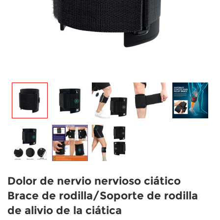
Dolor de nervio nervioso ciático
Brace de rodilla/Soporte de rodilla
de alivio de la ciática